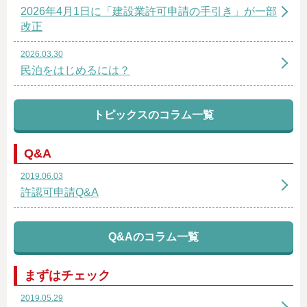
2026年4月1日に「建設業許可申請の手引き」が一部
改正
2026.03.30
民泊をはじめるには？
トピックスのコラム一覧
Q&A
2019.06.03
許認可申請Q&A
Q&Aのコラム一覧
まずはチェック
2019.05.29