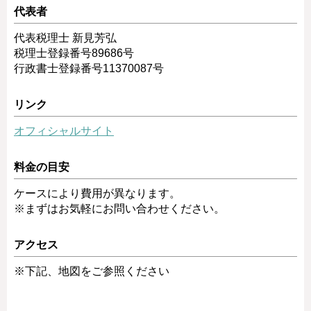
代表者
代表税理士 新見芳弘
税理士登録番号89686号
行政書士登録番号11370087号
リンク
オフィシャルサイト
料金の目安
ケースにより費用が異なります。
※まずはお気軽にお問い合わせください。
アクセス
※下記、地図をご参照ください