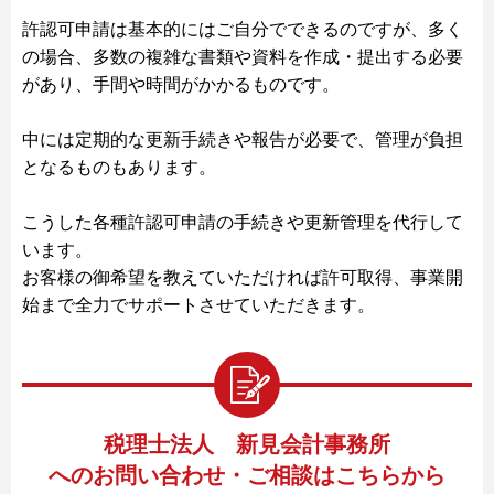
許認可申請は基本的にはご自分でできるのですが、多く
の場合、多数の複雑な書類や資料を作成・提出する必要
があり、手間や時間がかかるものです。
中には定期的な更新手続きや報告が必要で、管理が負担
となるものもあります。
こうした各種許認可申請の手続きや更新管理を代行して
います。
お客様の御希望を教えていただければ許可取得、事業開
始まで全力でサポートさせていただきます。
税理士法人 新見会計事務所
へのお問い合わせ・ご相談はこちらから