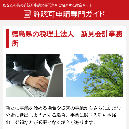
あなたの街の許認可申請の専門家をご紹介する総合サイト
徳島県の税理士法人 新見会計事務
所
新たに事業を始める場合や従来の事業からさらに新たな
分野に進出しようとする場合、事業に関する許可や届
出、登録などが必要となる場合があります。