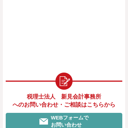
税理士法人 新見会計事務所
へのお問い合わせ・ご相談はこちらから
WEBフォームで
お問い合わせ