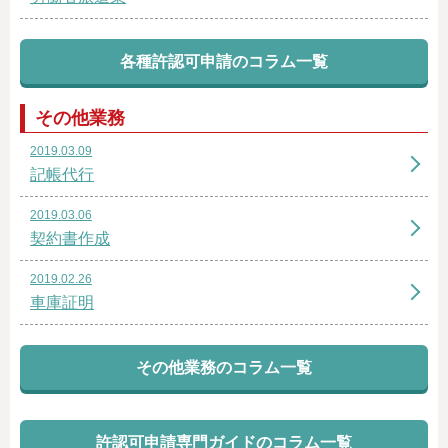
各種許認可申請のコラム一覧
その他業務
2019.03.09
記帳代行
2019.03.06
契約書作成
2019.02.26
車庫証明
その他業務のコラム一覧
許認可申請専門ガイドのコラム一覧