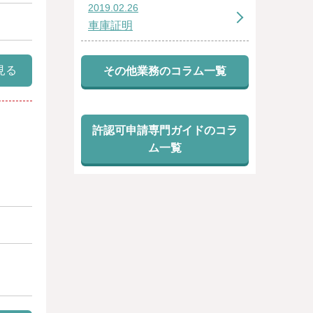
2019.02.26
車庫証明
見る
その他業務のコラム一覧
許認可申請専門ガイドのコラ
ム一覧