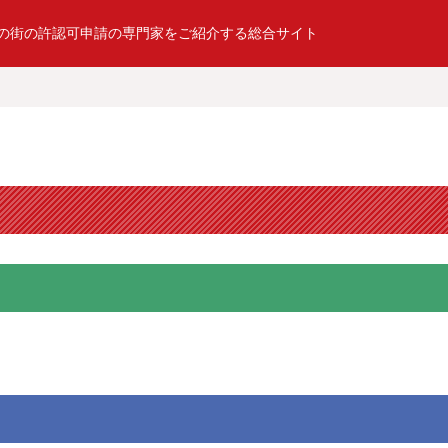
の街の許認可申請の専門家をご紹介する総合サイト