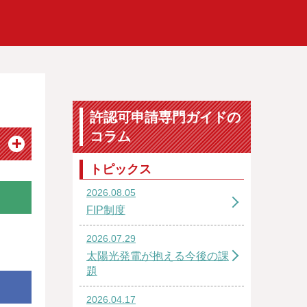
許認可申請専門ガイドの
コラム
トピックス
2026.08.05
FIP制度
2026.07.29
太陽光発電が抱える今後の課
題
2026.04.17