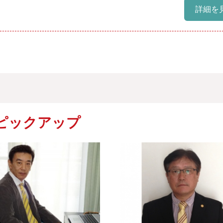
詳細を
ピックアップ