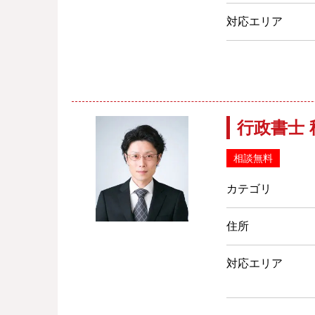
対応エリア
行政書士
相談無料
カテゴリ
住所
対応エリア