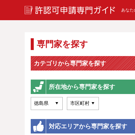
あなた
専門家を探す
カテゴリから専門家を探す
所在地から専門家を探す
対応エリアから専門家を探す