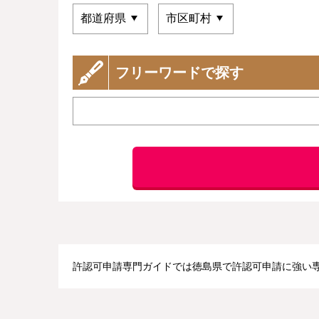
フリーワードで探す
許認可申請専門ガイドでは徳島県で許認可申請に強い専