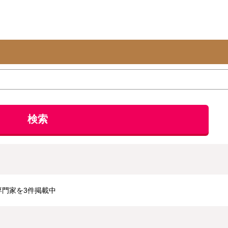
検索
門家を3件掲載中