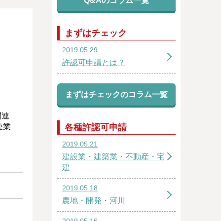
Q&Aのコラム一覧
まずはチェック
2019.05.29
許認可申請とは？
まずはチェックのコラム一覧
関連
連業
各種許認可申請
2019.05.21
建設業・建築業・不動産・宅
建
2019.05.18
農地・開発・河川
2019.05.16