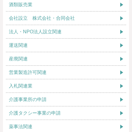
酒類販売業
会社設立 株式会社・合同会社
法人・NPO法人設立関連
運送関連
産廃関連
営業製造許可関連
入札関連業
介護事業所の申請
介護タクシー事業の申請
薬事法関連