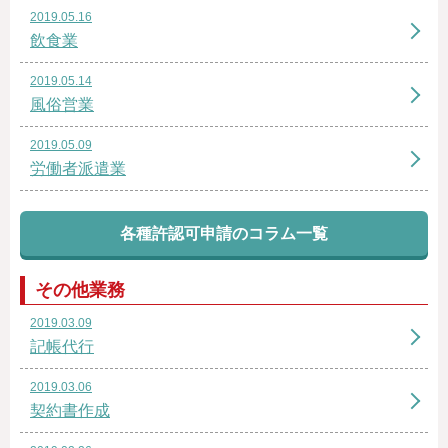
2019.05.16
飲食業
2019.05.14
風俗営業
2019.05.09
労働者派遣業
各種許認可申請のコラム一覧
その他業務
2019.03.09
記帳代行
2019.03.06
契約書作成