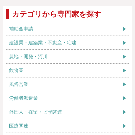
カテゴリから専門家を探す
補助金申請
建設業・建築業・不動産・宅建
農地・開発・河川
飲食業
風俗営業
労働者派遣業
外国人・在留・ビザ関連
医療関連