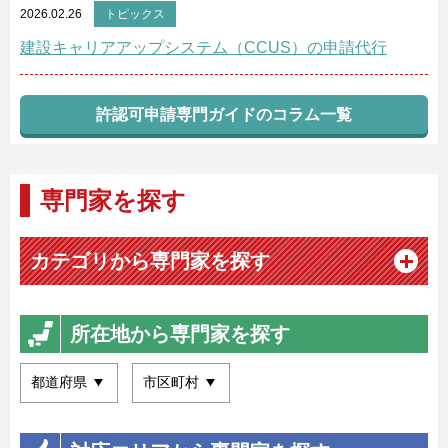
2026.02.26
トピックス
建設キャリアアップシステム（CCUS）の申請代行
許認可申請専門ガイドのコラム一覧
専門家を探す
カテゴリから専門家を探す
所在地から専門家を探す