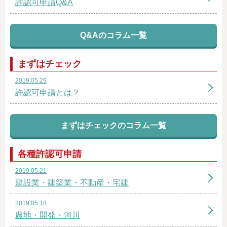
許認可申請Q&A
Q&Aのコラム一覧
まずはチェック
2019.05.29
許認可申請とは？
まずはチェックのコラム一覧
各種許認可申請
2019.05.21
建設業・建築業・不動産・宅建
2019.05.18
農地・開発・河川