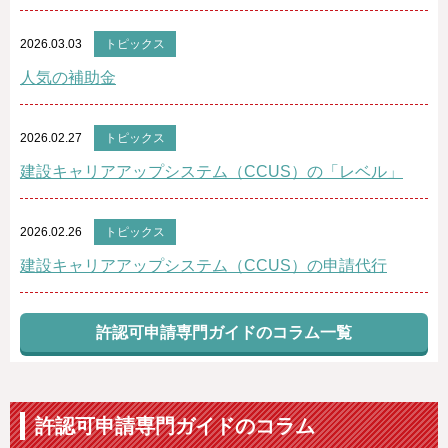
2026.03.03
トピックス
人気の補助金
2026.02.27
トピックス
建設キャリアアップシステム（CCUS）の「レベル」
2026.02.26
トピックス
建設キャリアアップシステム（CCUS）の申請代行
許認可申請専門ガイドのコラム一覧
許認可申請専門ガイドのコラム