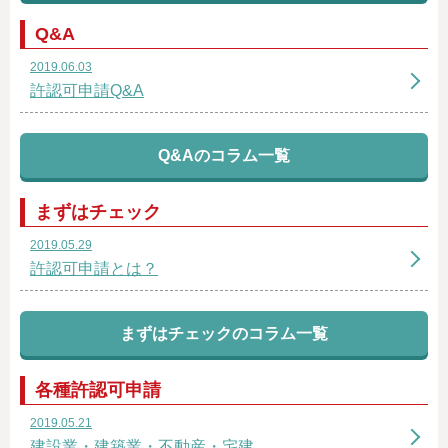
Q&A
2019.06.03
許認可申請Q&A
Q&Aのコラム一覧
まずはチェック
2019.05.29
許認可申請とは？
まずはチェックのコラム一覧
各種許認可申請
2019.05.21
建設業・建築業・不動産・宅建