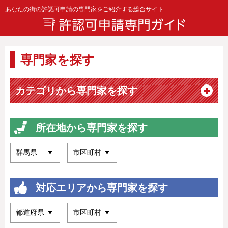
あなたの街の許認可申請の専門家をご紹介する総合サイト
専門家を探す
カテゴリから専門家を探す
所在地から専門家を探す
対応エリアから専門家を探す