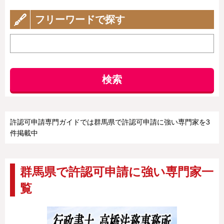
フリーワードで探す
検索
許認可申請専門ガイドでは群馬県で許認可申請に強い専門家を3
件掲載中
群馬県で許認可申請に強い専門家一
覧