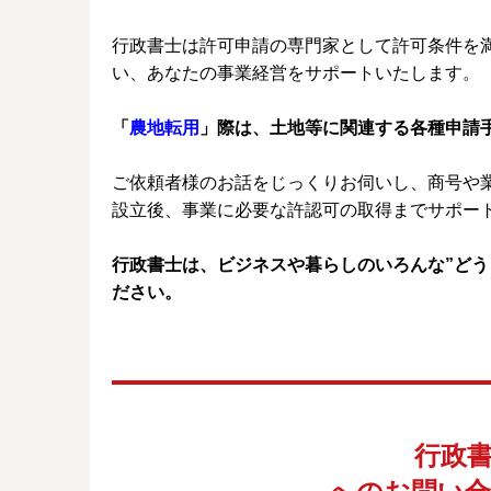
行政書士は許可申請の専門家として許可条件を
い、あなたの事業経営をサポートいたします。
「
農地転用
」際は、土地等に関連する各種申請
ご依頼者様のお話をじっくりお伺いし、商号や
設立後、事業に必要な許認可の取得までサポー
行政書士は、ビジネスや暮らしのいろんな”どう
ださい。
行政