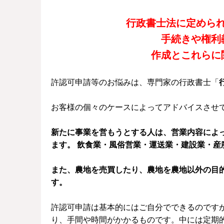
行政書士法に定めら
手続きや権利
作成とこれらに
許認可申請等のお悩みは、専門家の行政書士「
お客様の個々のケースによってアドバイスさせ
新たに事業を営もうとする人は、営業内容によ
ます。 飲食業・風俗営業・運送業・建設業・
また、農地を売買したり、農地を農地以外の目
す。
許認可申請は基本的にはご自分でできるのです
り、手間や時間がかかるものです。中には定期