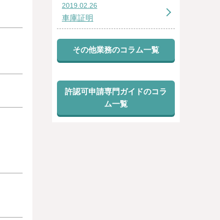
2019.02.26
車庫証明
その他業務のコラム一覧
許認可申請専門ガイドのコラ
ム一覧