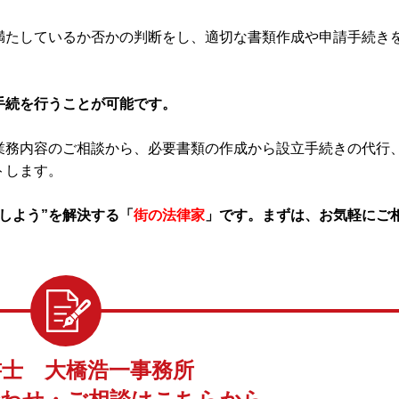
満たしているか否かの判断をし、適切な書類作成や申請手続き
手続を行うことが可能です。
業務内容のご相談から、必要書類の作成から設立手続きの代行
トします。
しよう”を解決する「
街の法律家
」です。まずは、お気軽にご
書士 大橋浩一事務所