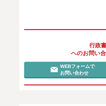
行政
へのお問い合
WEBフォームで
お問い合わせ