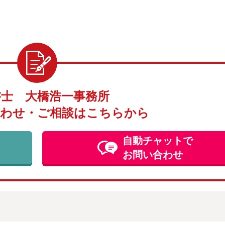
書士 大橋浩一事務所
わせ・ご相談はこちらから
自動チャットで
お問い合わせ