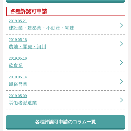
各種許認可申請
2019.05.21
建設業・建築業・不動産・宅建
2019.05.18
農地・開発・河川
2019.05.16
飲食業
2019.05.14
風俗営業
2019.05.09
労働者派遣業
各種許認可申請のコラム一覧