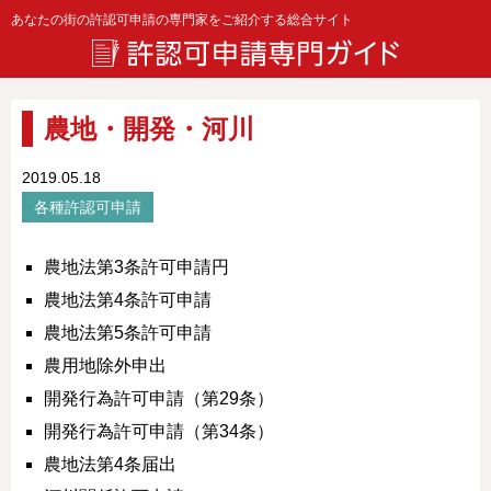
あなたの街の許認可申請の専門家をご紹介する総合サイト
農地・開発・河川
2019.05.18
各種許認可申請
農地法第3条許可申請円
農地法第4条許可申請
農地法第5条許可申請
農用地除外申出
開発行為許可申請（第29条）
開発行為許可申請（第34条）
農地法第4条届出