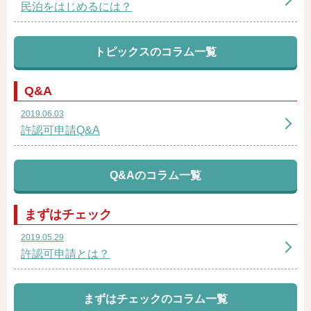
民泊をはじめるには？
トピックスのコラム一覧
Q&A
2019.06.03
許認可申請Q&A
Q&Aのコラム一覧
まずはチェック
2019.05.29
許認可申請とは？
まずはチェックのコラム一覧