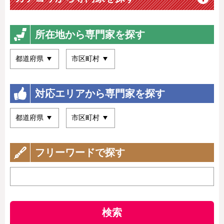
所在地から専門家を探す
対応エリアから専門家を探す
フリーワードで探す
検索