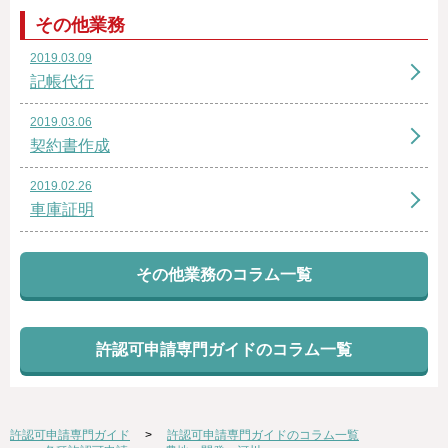
その他業務
2019.03.09
記帳代行
2019.03.06
契約書作成
2019.02.26
車庫証明
その他業務のコラム一覧
許認可申請専門ガイドのコラム一覧
許認可申請専門ガイド
許認可申請専門ガイドのコラム一覧