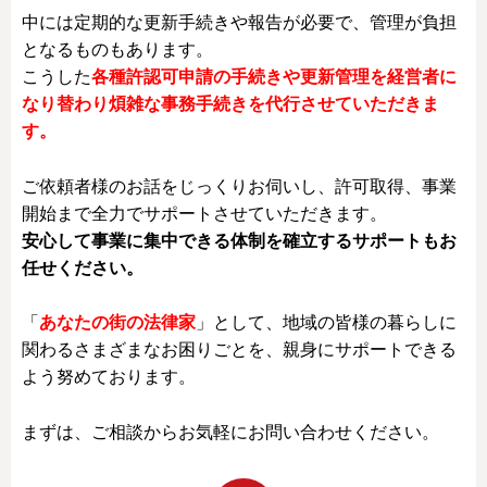
中には定期的な更新手続きや報告が必要で、管理が負担
となるものもあります。
こうした
各種許認可申請の手続きや更新管理を経営者に
なり替わり煩雑な事務手続きを代行させていただきま
す。
ご依頼者様のお話をじっくりお伺いし、許可取得、事業
開始まで全力でサポートさせていただきます。
安心して事業に集中できる体制を確立するサポートもお
任せください。
「
あなたの街の法律家
」として、地域の皆様の暮らしに
関わるさまざまなお困りごとを、親身にサポートできる
よう努めております。
まずは、ご相談からお気軽にお問い合わせください。