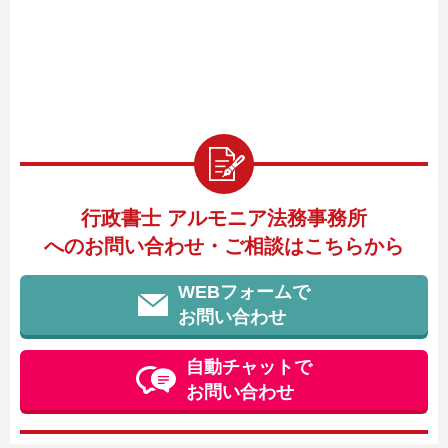
行政書士 アルモニア法務事務所
へのお問い合わせ・ご相談はこちらから
WEBフォームで
お問い合わせ
自動チャットで
お問い合わせ