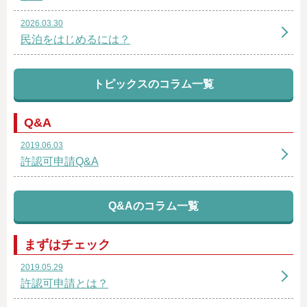
2026.03.30
民泊をはじめるには？
トピックスのコラム一覧
Q&A
2019.06.03
許認可申請Q&A
Q&Aのコラム一覧
まずはチェック
2019.05.29
許認可申請とは？