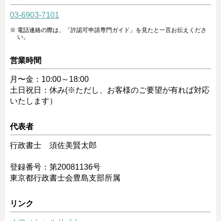
03-6903-7101
電話連絡の際は、「許認可申請専門ガイド」を見たと一言お伝えくださ
い。
営業時間
月〜金：10:00～18:00
土日祝日：休み(※ただし、お客様のご要望が有れば対応
いたします）
代表者
行政書士 須佐美賢太郎
登録番号：第20081136号
東京都行政書士会豊島支部所属
リンク