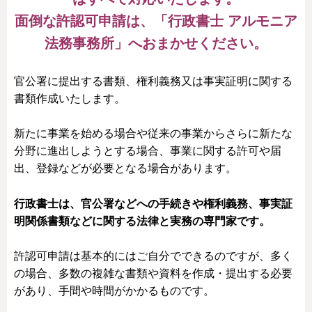
面倒な許認可申請は、「行政書士 アルモニア
法務事務所」へおまかせください。
官公署に提出する書類、権利義務又は事実証明に関する
書類作成いたします。
新たに事業を始める場合や従来の事業からさらに新たな
分野に進出しようとする場合、事業に関する許可や届
出、登録などが必要となる場合があります。
行政書士は、官公署などへの手続きや権利義務、事実証
明関係書類などに関する法律と実務の専門家です。
許認可申請は基本的にはご自分でできるのですが、多く
の場合、多数の複雑な書類や資料を作成・提出する必要
があり、手間や時間がかかるものです。