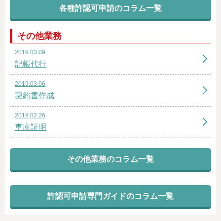
各種許認可申請のコラム一覧
その他業務
2019.03.09
記帳代行
2019.03.06
契約書作成
2019.02.26
車庫証明
その他業務のコラム一覧
許認可申請専門ガイドのコラム一覧