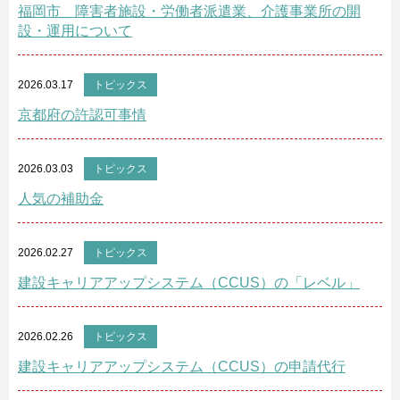
福岡市 障害者施設・労働者派遣業、介護事業所の開
設・運用について
2026.03.17
トピックス
京都府の許認可事情
2026.03.03
トピックス
人気の補助金
2026.02.27
トピックス
建設キャリアアップシステム（CCUS）の「レベル」
2026.02.26
トピックス
建設キャリアアップシステム（CCUS）の申請代行