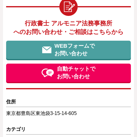
行政書士 アルモニア法務事務所
へのお問い合わせ・ご相談はこちらから
WEBフォームで
お問い合わせ
自動チャットで
お問い合わせ
住所
東京都豊島区東池袋3-15-14-605
カテゴリ