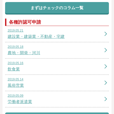
まずはチェックのコラム一覧
各種許認可申請
2019.05.21
建設業・建築業・不動産・宅建
2019.05.18
農地・開発・河川
2019.05.16
飲食業
2019.05.14
風俗営業
2019.05.09
労働者派遣業