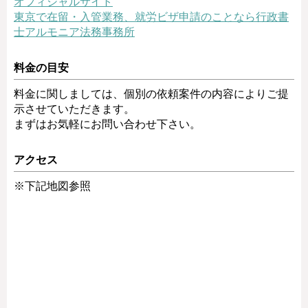
オフィシャルサイト
東京で在留・入管業務、就労ビザ申請のことなら行政書
士アルモニア法務事務所
料金の目安
料金に関しましては、個別の依頼案件の内容によりご提
示させていただきます。
まずはお気軽にお問い合わせ下さい。
アクセス
※下記地図参照