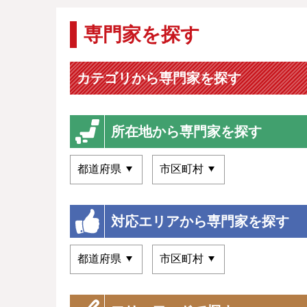
専門家を探す
カテゴリから専門家を探す
所在地から専門家を探す
対応エリアから専門家を探す