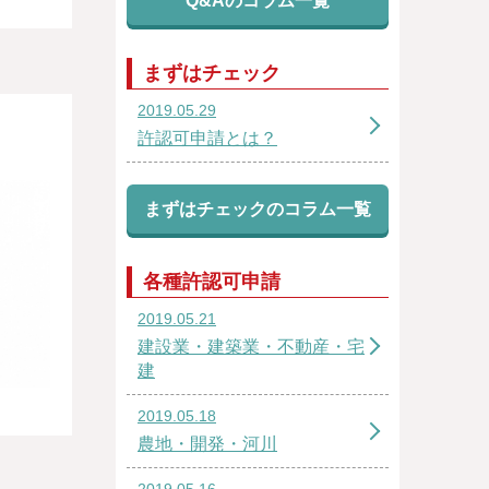
Q&Aのコラム一覧
まずはチェック
2019.05.29
許認可申請とは？
まずはチェックのコラム一覧
各種許認可申請
2019.05.21
建設業・建築業・不動産・宅
建
2019.05.18
農地・開発・河川
2019.05.16