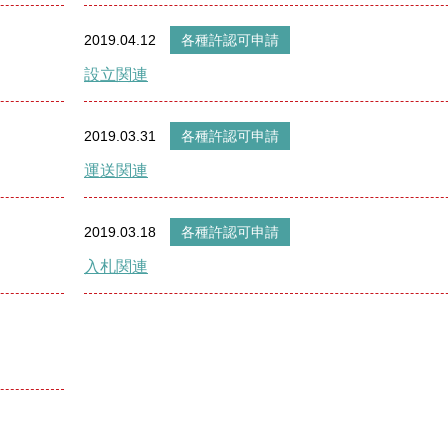
2019.04.12
各種許認可申請
設立関連
2019.03.31
各種許認可申請
運送関連
2019.03.18
各種許認可申請
入札関連