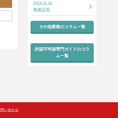
2019.02.26
車庫証明
その他業務のコラム一覧
許認可申請専門ガイドのコラ
ム一覧
お問い合わせ