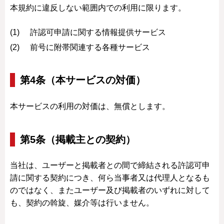
本規約に違反しない範囲内での利用に限ります。
許認可申請に関する情報提供サービス
前号に附帯関連する各種サービス
第4条（本サービスの対価）
本サービスの利用の対価は、無償とします。
第5条（掲載主との契約）
当社は、ユーザーと掲載者との間で締結される許認可申
請に関する契約につき、何ら当事者又は代理人となるも
のではなく、またユーザー及び掲載者のいずれに対して
も、契約の斡旋、媒介等は行いません。