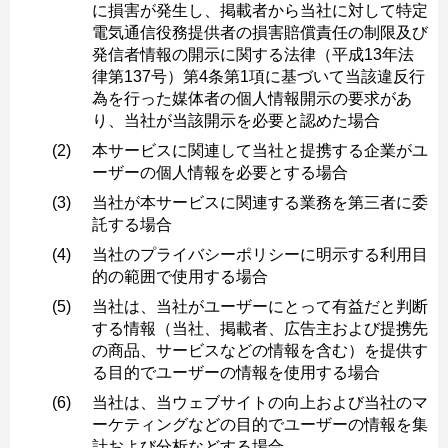
に損害が発生し、掲載者から当社に対して特定
電気通信役務提供者の損害賠償責任の制限及び
発信者情報の開示に関する法律（平成13年法
律第137号）第4条第1項に基づいて当該違反行
為を行った媒体者の個人情報開示の要求があ
り、当社が当該開示を必要と認めた場合
本サービスに関連して当社と提携する企業がユ
ーザーの個人情報を必要とする場合
当社が本サービスに関連する業務を第三者に委
託する場合
当社のプライバシーポリシーに明示する利用目
的の範囲で使用する場合
当社は、当社がユーザーにとって有益だと判断
する情報（当社、掲載者、広告主および提携先
の商品、サービスなどの情報を含む）を提供す
る目的でユーザーの情報を使用する場合
当社は、当ウェブサイトの向上および当社のマ
ーケティングなどの目的でユーザーの情報を集
計および分析などする場合