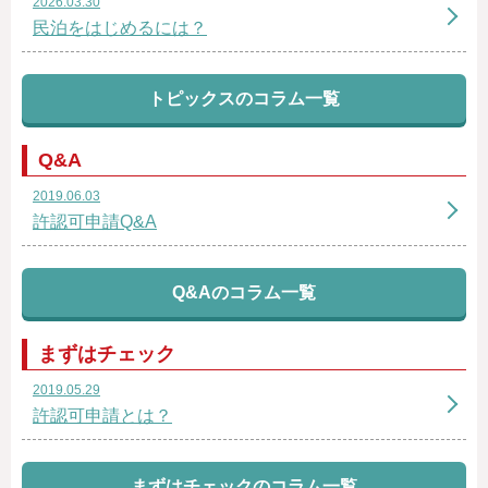
2026.03.30
民泊をはじめるには？
トピックスのコラム一覧
Q&A
2019.06.03
許認可申請Q&A
Q&Aのコラム一覧
まずはチェック
2019.05.29
許認可申請とは？
まずはチェックのコラム一覧