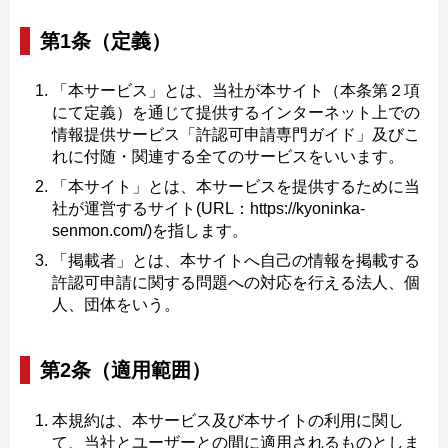
第1条（定義）
「本サービス」とは、当社が本サイト（本条第２項
にて定義）を通じて提供するインターネット上での
情報提供サービス「許認可申請専門ガイド」及びこ
れに付随・関連する全てのサービスをいいます。
「本サイト」とは、本サービスを提供するために当
社が運営するサイト(URL：https://kyoninka-
senmon.com/)を指します。
「掲載者」とは、本サイトへ自己の情報を掲載する
許認可申請に関する問題への対応を行える法人、個
人、団体をいう。
第2条（適用範囲）
本規約は、本サービス及び本サイトの利用に関し
て、当社とユーザーとの間に適用されるものとしま