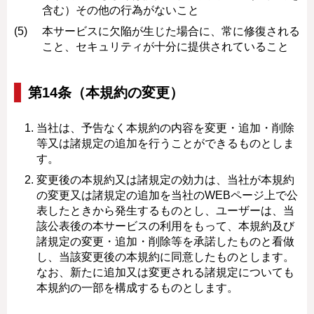
含む）その他の行為がないこと
本サービスに欠陥が生じた場合に、常に修復される
こと、セキュリティが十分に提供されていること
第14条（本規約の変更）
当社は、予告なく本規約の内容を変更・追加・削除
等又は諸規定の追加を行うことができるものとしま
す。
変更後の本規約又は諸規定の効力は、当社が本規約
の変更又は諸規定の追加を当社のWEBページ上で公
表したときから発生するものとし、ユーザーは、当
該公表後の本サービスの利用をもって、本規約及び
諸規定の変更・追加・削除等を承諾したものと看做
し、当該変更後の本規約に同意したものとします。
なお、新たに追加又は変更される諸規定についても
本規約の一部を構成するものとします。