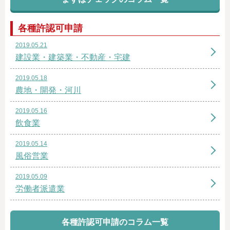
各種許認可申請
2019.05.21
建設業・建築業・不動産・宅建
2019.05.18
農地・開発・河川
2019.05.16
飲食業
2019.05.14
風俗営業
2019.05.09
労働者派遣業
各種許認可申請のコラム一覧