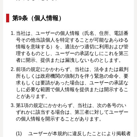
第9条（個人情報）
当社は、ユーザーの個人情報（氏名、住所、電話番
号その他当該個人を特定することが可能なあらゆる
情報を意味する）を、適法かつ適切に利用および管
理するものとし、ユーザーの承諾なしにこれを第三
者に開示、提供または漏洩しないものとします。
前項の規定にかかわらず、当社は、法令または裁判
所もしくは政府機関の強制力を伴う緊急の命令、要
求もしくは要請があった場合は、ユーザーの承諾な
しに必要な範囲で個人情報を提供または開示するこ
とがあります。
第1項の規定にかかわらず、当社は、次の各号のい
ずれかに該当する場合は、第三者に対してユーザー
の個人情報を開示することがあります。
ユーザーが本規約に違反したことにより掲載者