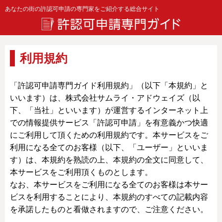
あなたの街の許認可申請の専門家をご紹介する総合サイト
利用規約
「許認可申請専門ガイド利用規約」（以下「本規約」と
いいます）は、株式会社サムライ・アドウェイズ（以
下、「当社」といいます）が運営するインターネット上
での情報提供サービス「許認可申請」を有意義かつ快適
にご利用して頂くための利用規約です。本サービスをご
利用になる全てのお客様（以下、「ユーザー」といいま
す）は、本規約を熟読の上、本規約の全文に同意して、
本サービスをご利用頂くものとします。
なお、本サービスをご利用になる全てのお客様は本サー
ビスを利用することにより、本規約のすべての記載内容
を承諾したものと看做されますので、ご注意ください。