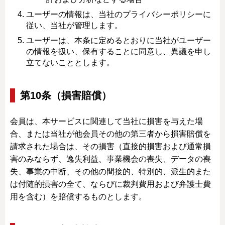
ユーザーの情報は、当社のプライバシーポリシーに
従い、当社が管理します。
ユーザーは、本条に定めるとおりに当社がユーザー
の情報を扱い、保有することに同意し、異議を申し
立てないこととします。
第10条（損害賠償）
会員は、本サービスに関連して当社に損害を与えた場
合、または当社が他会員その他の第三者から損害賠償を
請求された場合は、その損害（直接的損害および通常損
害のみならず、逸失利益、事業機会の喪失、データの喪
失、事業の中断、その他の間接的、特別的、派生的また
は付随的損害の全て、ならびに裁判費用および弁護士費
用を含む）を賠償するものとします。