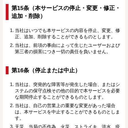
第15条（本サービスの停止・変更・修正・
追加・削除）
当社はいつでも本サービスの内容を停止、変更、修
正、追加、削除することができるものとします。
当社は、前項の事由によって生じたユーザーおよび
第三者の損害につき一切の責任を負いません。
第16条（停止または中止）
当社は、突発的な障害等が発生した場合、またはシ
ステムの保守点検その他の目的で本サービスを必要
な期間停止することができるものとします。
当社は、自己の営業上の重要な変更があった場合
は、本サービスを中止することができるものとしま
す。
天災、当局の不作為、火災、ストライキ、洪水、疫