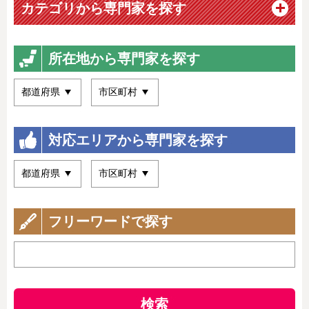
カテゴリから専門家を探す
所在地から専門家を探す
対応エリアから専門家を探す
フリーワードで探す
検索