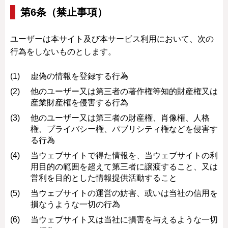
第6条（禁止事項）
ユーザーは本サイト及び本サービス利用において、次の
行為をしないものとします。
虚偽の情報を登録する行為
他のユーザー又は第三者の著作権等知的財産権又は
産業財産権を侵害する行為
他のユーザー又は第三者の財産権、肖像権、人格
権、プライバシー権、パブリシティ権などを侵害す
る行為
当ウェブサイトで得た情報を、当ウェブサイトの利
用目的の範囲を超えて第三者に譲渡すること、又は
営利を目的とした情報提供活動すること
当ウェブサイトの運営の妨害、或いは当社の信用を
損なうような一切の行為
当ウェブサイト又は当社に損害を与えるような一切