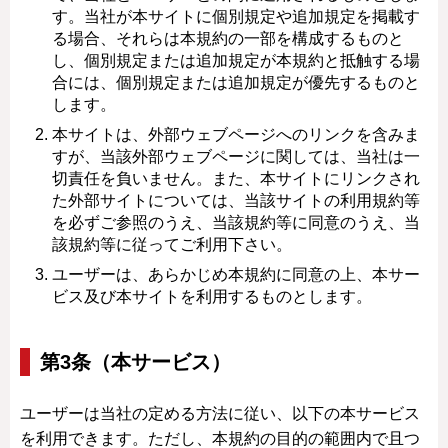
す。当社が本サイトに個別規定や追加規定を掲載す
る場合、それらは本規約の一部を構成するものと
し、個別規定または追加規定が本規約と抵触する場
合には、個別規定または追加規定が優先するものと
します。
本サイトは、外部ウェブページへのリンクを含みま
すが、当該外部ウェブページに関しては、当社は一
切責任を負いません。また、本サイトにリンクされ
た外部サイトについては、当該サイトの利用規約等
を必ずご参照のうえ、当該規約等に同意のうえ、当
該規約等に従ってご利用下さい。
ユーザーは、あらかじめ本規約に同意の上、本サー
ビス及び本サイトを利用するものとします。
第3条（本サービス）
ユーザーは当社の定める方法に従い、以下の本サービス
を利用できます。ただし、本規約の目的の範囲内で且つ