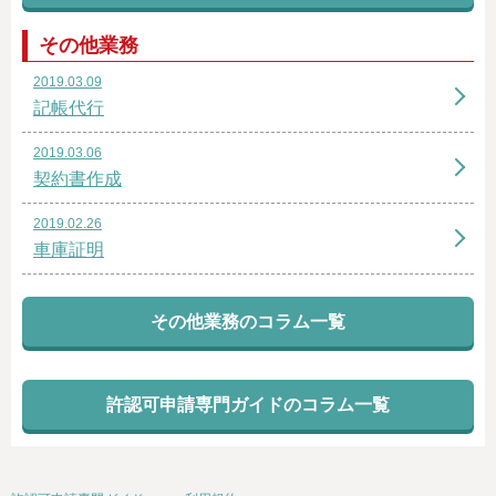
その他業務
2019.03.09
記帳代行
2019.03.06
契約書作成
2019.02.26
車庫証明
その他業務のコラム一覧
許認可申請専門ガイドのコラム一覧