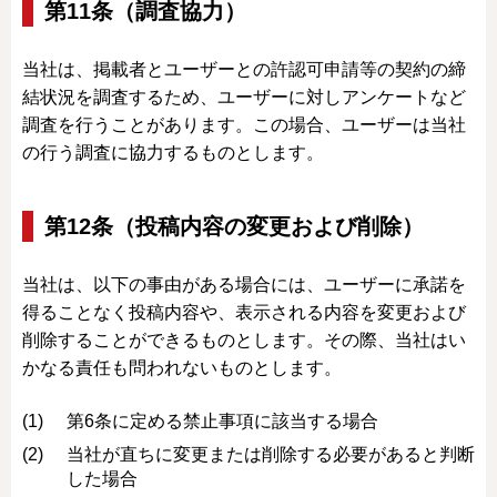
第11条（調査協力）
当社は、掲載者とユーザーとの許認可申請等の契約の締
結状況を調査するため、ユーザーに対しアンケートなど
調査を行うことがあります。この場合、ユーザーは当社
の行う調査に協力するものとします。
第12条（投稿内容の変更および削除）
当社は、以下の事由がある場合には、ユーザーに承諾を
得ることなく投稿内容や、表示される内容を変更および
削除することができるものとします。その際、当社はい
かなる責任も問われないものとします。
第6条に定める禁止事項に該当する場合
当社が直ちに変更または削除する必要があると判断
した場合