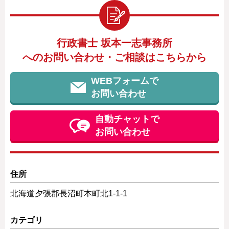
行政書士 坂本一志事務所
へのお問い合わせ・ご相談はこちらから
WEBフォームで
お問い合わせ
自動チャットで
お問い合わせ
住所
北海道夕張郡長沼町本町北1-1-1
カテゴリ