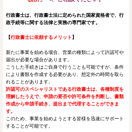
行政書士は、行政書士法に定められた国家資格者で、行
政手続等に関する法律と実務の専門家です。
【
行政書士に依頼するメリット
】
新たに事業を始める場合、営業の種類によって許認可や
届出が必要な場合があります。
こうした手続きはご自身で行うことも可能ですが、条件
により書類を作成する必要があり、想定外の時間を取ら
れることがあります。
許認可のスペシャリストである行政書士は、各種制度を
理解したうえで、申請の要否や許可条件を判断し、書類
作成から申請手続き、提出まで代理することができま
す。
このため、事業を始めようとする皆様を迅速にサポート
することが可能です。