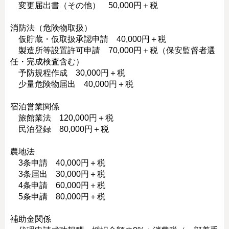
変更届出書（その他） 50,000円＋税
消防法（危険物取扱）
仮貯蔵・仮取扱承認申請 40,000円＋税
製造所等設置許可申請 70,000円＋税（保安監督者選
任・完成検査含む）
予防規程作成 30,000円＋税
少量危険物届出 40,000円＋税
宿泊営業関係
旅館業法 120,000円＋税
民泊登録 80,000円＋税
農地法
3条申請 40,000円＋税
3条届出 30,000円＋税
4条申請 60,000円＋税
5条申請 80,000円＋税
補助金関係