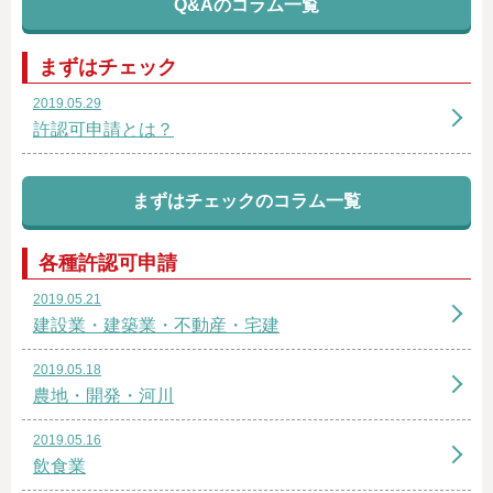
Q&Aのコラム一覧
まずはチェック
2019.05.29
許認可申請とは？
まずはチェックのコラム一覧
各種許認可申請
2019.05.21
建設業・建築業・不動産・宅建
2019.05.18
農地・開発・河川
2019.05.16
飲食業