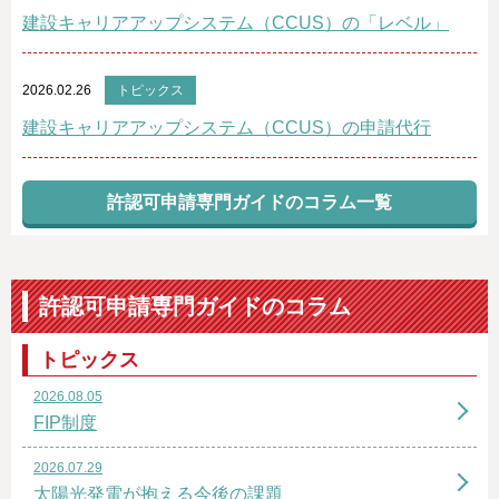
建設キャリアアップシステム（CCUS）の「レベル」
2026.02.26
トピックス
建設キャリアアップシステム（CCUS）の申請代行
許認可申請専門ガイドのコラム一覧
許認可申請専門ガイドのコラム
トピックス
2026.08.05
FIP制度
2026.07.29
太陽光発電が抱える今後の課題