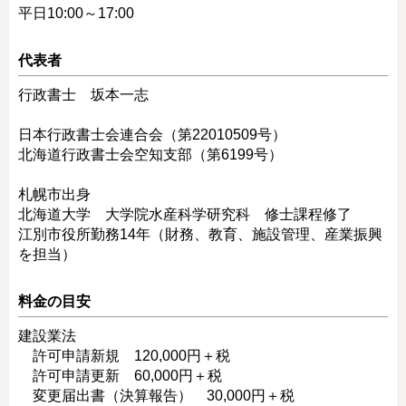
平日10:00～17:00
代表者
行政書士 坂本一志
日本行政書士会連合会（第22010509号）
北海道行政書士会空知支部（第6199号）
札幌市出身
北海道大学 大学院水産科学研究科 修士課程修了
江別市役所勤務14年（財務、教育、施設管理、産業振興
を担当）
料金の目安
建設業法
許可申請新規 120,000円＋税
許可申請更新 60,000円＋税
変更届出書（決算報告） 30,000円＋税