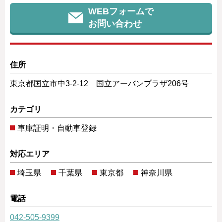
WEBフォームで
お問い合わせ
住所
東京都国立市中3-2-12 国立アーバンプラザ206号
カテゴリ
車庫証明・自動車登録
対応エリア
埼玉県
千葉県
東京都
神奈川県
電話
042-505-9399