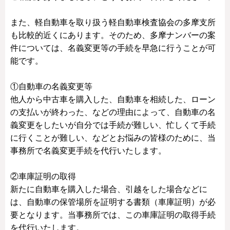
また、軽自動車を取り扱う軽自動車検査協会の多摩支所
も比較的近くにあります。そのため、多摩ナンバーの案
件については、名義変更等の手続を早急に行うことが可
能です。
①自動車の名義変更等
他人から中古車を購入した、自動車を相続した、ローン
の支払いが終わった、などの理由によって、自動車の名
義変更をしたいが自分では手続が難しい、忙しくて手続
に行くことが難しい、などとお悩みの皆様のために、当
事務所で名義変更手続を代行いたします。
②車庫証明の取得
新たに自動車を購入した場合、引越をした場合などに
は、自動車の保管場所を証明する書類（車庫証明）が必
要となります。当事務所では、この車庫証明の取得手続
を代行いたします。