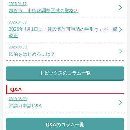
2026.04.17
越谷市 市街化調整区域の厳格さ
2026.04.03
2026年4月1日に「建設業許可申請の手引き」が一部
改正
2026.03.30
民泊をはじめるには？
トピックスのコラム一覧
Q&A
2019.06.03
許認可申請Q&A
Q&Aのコラム一覧