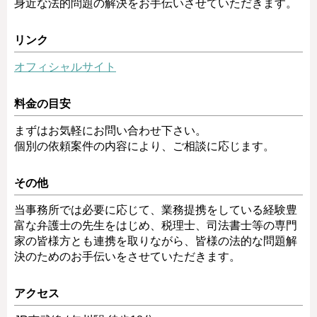
身近な法的問題の解決をお手伝いさせていただきます。
リンク
オフィシャルサイト
料金の目安
まずはお気軽にお問い合わせ下さい。
個別の依頼案件の内容により、ご相談に応じます。
その他
当事務所では必要に応じて、業務提携をしている経験豊
富な弁護士の先生をはじめ、税理士、司法書士等の専門
家の皆様方とも連携を取りながら、皆様の法的な問題解
決のためのお手伝いをさせていただきます。
アクセス