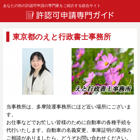
あなたの街の許認可申請の専門家をご紹介する総合サイト
東京都のえと行政書士事務所
当事務所は、多摩陸運事務所にほど近い場所にございま
す。
お仕事などでお忙しい皆様のために自動車の各種手続を
代行いたします。自動車の名義変更、車庫証明の取得の
ご相談がありましたら、どうぞお問い合わせください。