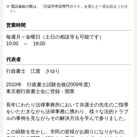
電話連絡の際は、「許認可申請専門ガイド」を見たと一言お伝えくださ
い。
営業時間
毎週月～金曜日（土日の相談等も可能です）
10:00 ～ 18:00
代表者
行政書士 江渡 さゆり
2010年 行政書士試験合格(2009年度)
東京都行政書士会に登録・開業
長年にわたり法律事務所において弁護士の先生のご指導
をいただきながら法律事務に携わり、様々な法的トラブ
ルの事例を見ながらその解決方法を学んで参りました。
この経験を生かし、市民の皆様がお困りになりがちの、