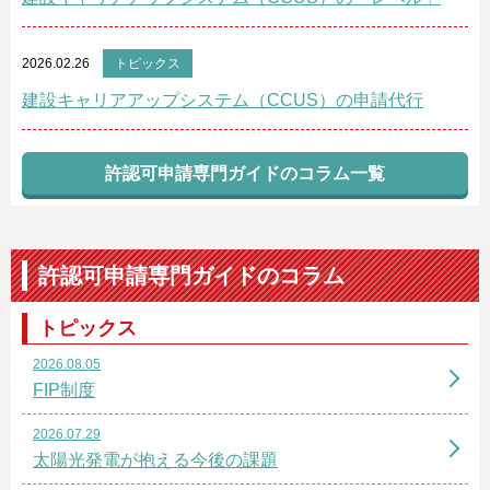
2026.02.26
トピックス
建設キャリアアップシステム（CCUS）の申請代行
許認可申請専門ガイドのコラム一覧
許認可申請専門ガイドのコラム
トピックス
2026.08.05
FIP制度
2026.07.29
太陽光発電が抱える今後の課題