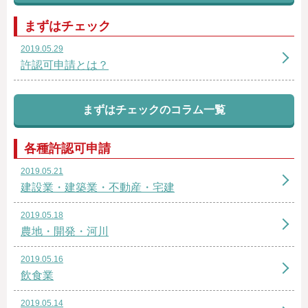
まずはチェック
2019.05.29
許認可申請とは？
まずはチェックのコラム一覧
各種許認可申請
2019.05.21
建設業・建築業・不動産・宅建
2019.05.18
農地・開発・河川
2019.05.16
飲食業
2019.05.14