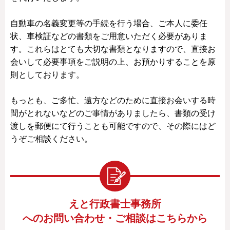
自動車の名義変更等の手続を行う場合、ご本人に委任
状、車検証などの書類をご用意いただく必要がありま
す。これらはとても大切な書類となりますので、直接お
会いして必要事項をご説明の上、お預かりすることを原
則としております。
もっとも、ご多忙、遠方などのために直接お会いする時
間がとれないなどのご事情がありましたら、書類の受け
渡しを郵便にて行うことも可能ですので、その際にはど
うぞご相談ください。
えと行政書士事務所
へのお問い合わせ・ご相談はこちらから