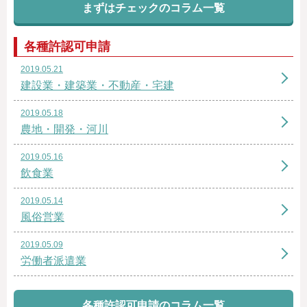
まずはチェックのコラム一覧
各種許認可申請
2019.05.21
建設業・建築業・不動産・宅建
2019.05.18
農地・開発・河川
2019.05.16
飲食業
2019.05.14
風俗営業
2019.05.09
労働者派遣業
各種許認可申請のコラム一覧