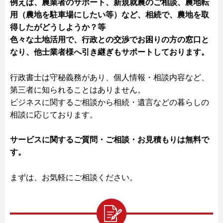
例えば、農業者のサポート、新規就農のご相談、農地転
用（農地を駐車場にしたい等）など、相続で、農地を取
得したがどうしようか？等
色々な土地活用で、行政との交渉でお困りの方の窓口と
なり、他士業者様へ引き継ぎもサポートしております。
行政書士は守秘義務があり、個人情報・相談内容など、
第三者に知られることはありません。
ビジネスに関するご相談から相続・遺言などの暮らしの
相談に応じております。
サービスに関するご質問・ご相談・お見積もりは無料で
す。
まずは、お気軽にご相談ください。