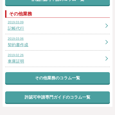
その他業務
2019.03.09
記帳代行
2019.03.06
契約書作成
2019.02.26
車庫証明
その他業務のコラム一覧
許認可申請専門ガイドのコラム一覧