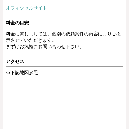
オフィシャルサイト
料金の目安
料金に関しましては、個別の依頼案件の内容によりご提
示させていただきます。
まずはお気軽にお問い合わせ下さい。
アクセス
※下記地図参照