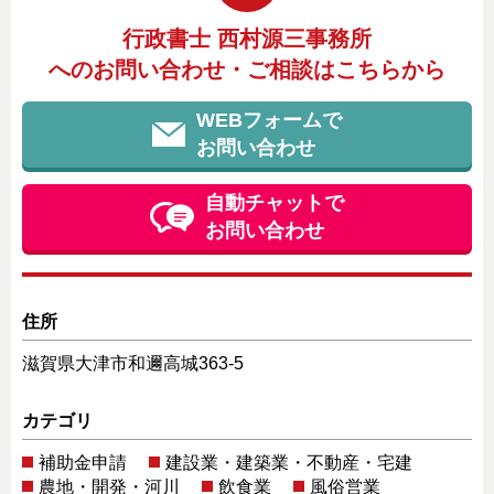
行政書士 西村源三事務所
へのお問い合わせ・ご相談はこちらから
WEBフォームで
お問い合わせ
自動チャットで
お問い合わせ
住所
滋賀県大津市和邇高城363-5
カテゴリ
補助金申請
建設業・建築業・不動産・宅建
農地・開発・河川
飲食業
風俗営業