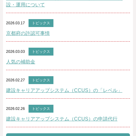
設・運用について
2026.03.17
トピックス
京都府の許認可事情
2026.03.03
トピックス
人気の補助金
2026.02.27
トピックス
建設キャリアアップシステム（CCUS）の「レベル」
2026.02.26
トピックス
建設キャリアアップシステム（CCUS）の申請代行