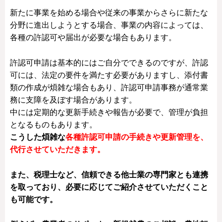
新たに事業を始める場合や従来の事業からさらに新たな
分野に進出しようとする場合、事業の内容によっては、
各種の許認可や届出が必要な場合もあります。
許認可申請は基本的にはご自分でできるのですが、許認
可には、法定の要件を満たす必要がありますし、添付書
類の作成が煩雑な場合もあり、許認可申請事務が通常業
務に支障を及ぼす場合があります。
中には定期的な更新手続きや報告が必要で、管理が負担
となるものもあります。
こうした煩雑
な
各種許認可申請の手続きや更新管理を、
代行させていただきます。
また、税理士など、信頼できる他士業の専門家とも連携
を取っており、必要に応じてご紹介させていただくこと
も可能です。