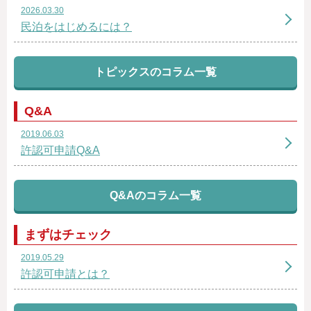
2026.03.30
民泊をはじめるには？
トピックスのコラム一覧
Q&A
2019.06.03
許認可申請Q&A
Q&Aのコラム一覧
まずはチェック
2019.05.29
許認可申請とは？