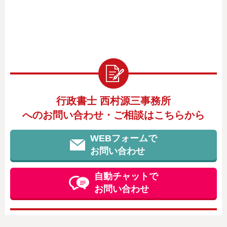
行政書士 西村源三事務所
へのお問い合わせ・ご相談はこちらから
WEBフォームで
お問い合わせ
自動チャットで
お問い合わせ