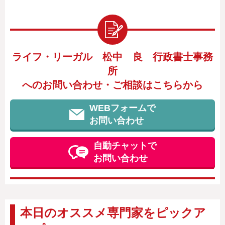
ライフ・リーガル 松中 良 行政書士事務
所
へのお問い合わせ・ご相談はこちらから
WEBフォームで
お問い合わせ
自動チャットで
お問い合わせ
本日のオススメ専門家をピックア