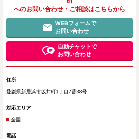
所
へのお問い合わせ・ご相談はこちらから
WEBフォームで
お問い合わせ
自動チャットで
お問い合わせ
住所
愛媛県新居浜市坂井町1丁目7番38号
対応エリア
全国
電話