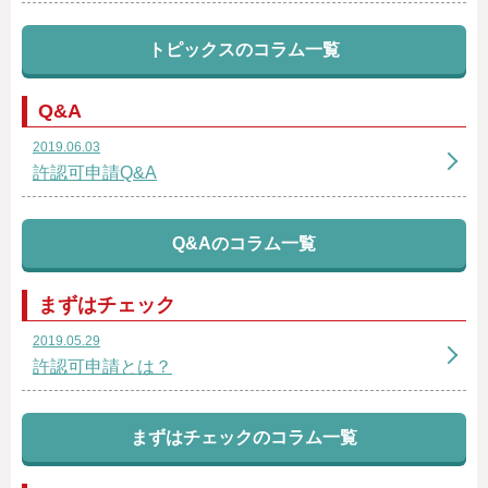
トピックスのコラム一覧
Q&A
2019.06.03
許認可申請Q&A
Q&Aのコラム一覧
まずはチェック
2019.05.29
許認可申請とは？
まずはチェックのコラム一覧