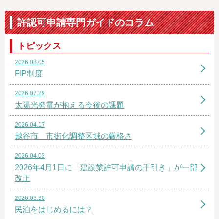
許認可申請専門ガイドのコラム
トピックス
2026.08.05
FIP制度
2026.07.29
太陽光発電が抱える今後の課題
2026.04.17
越谷市 市街化調整区域の厳格さ
2026.04.03
2026年4月1日に「建設業許可申請の手引き」が一部
改正
2026.03.30
民泊をはじめるには？