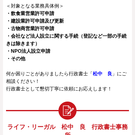
＜対象となる業務具体例＞
・飲食業営業許可申請
・建設業許可申請及び更新
・古物商営業許可申請
・会社など法人設立に関する手続（登記など一部の手続
きは除きます）
・NPO法人設立申請
・その他
何か困りごとがありましたら行政書士「
松中 良
」にご
相談ください！
行政書士として懇切丁寧に依頼にお応えします！
ライフ・リーガル 松中 良 行政書士事務