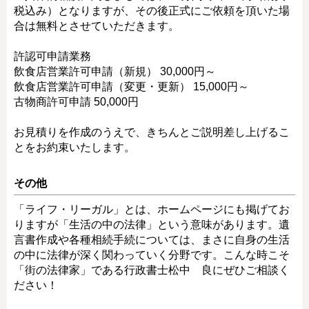
税込み）となりますが、その後正式にご依頼を頂いた場
合は無料とさせていただきます。
許認可申請業務
飲食店営業許可申請（新規） 30,000円～
飲食店営業許可申請（変更・更新） 15,000円～
古物商許可申請 50,000円
お見積りを作成のうえで、きちんとご説明差し上げるこ
とをお約束いたします。
その他
「ライフ・リーガル」とは、ホームページにも掲げてお
りますが「生活の中の法律」という意味があります。遺
言書作成や各種相続手続については、まさに自身の生活
の中に法律が深く関わっていく分野です。こんな時こそ
「街の法律家」である行政書士松中 良にぜひご相談く
ださい！