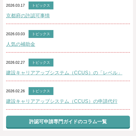
2026.03.17
トピックス
京都府の許認可事情
2026.03.03
トピックス
人気の補助金
2026.02.27
トピックス
建設キャリアアップシステム（CCUS）の「レベル」
2026.02.26
トピックス
建設キャリアアップシステム（CCUS）の申請代行
許認可申請専門ガイドのコラム一覧