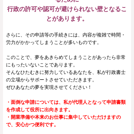
行政の許可や認可が避けられない壁となるこ
とがあります。
さらに、その申請等の手続きには、内容が複雑で時間・
労力がかかってしまうことが多いものです。
このことで、夢をあきらめてしまうことがあったら非常
にもったいないことであります。
そんなひたむきに努力しているあなたを、私が行政書士
の立場からサポートさせていただきます。
ぜひあなたの夢を実現させてください！
・面倒な申請については、私が代理人となって申請書類
を作成して役所に出向きます。
・開業準備や本来のお仕事に集中していただけますの
で、安心かつ便利です。