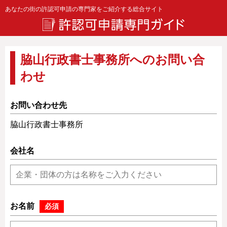
あなたの街の許認可申請の専門家をご紹介する総合サイト
脇山行政書士事務所へのお問い合
わせ
お問い合わせ先
脇山行政書士事務所
会社名
お名前
必須