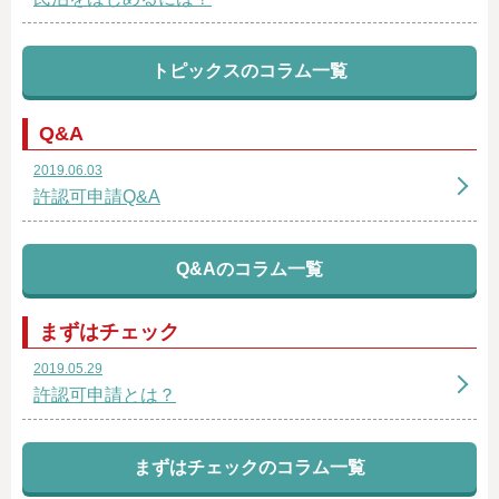
トピックスのコラム一覧
Q&A
2019.06.03
許認可申請Q&A
Q&Aのコラム一覧
まずはチェック
2019.05.29
許認可申請とは？
まずはチェックのコラム一覧