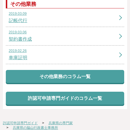
その他業務
2019.03.09
記帳代行
2019.03.06
契約書作成
2019.02.26
車庫証明
その他業務のコラム一覧
許認可申請専門ガイドのコラム一覧
許認可申請専門ガイド
兵庫県の専門家
兵庫県の脇山行政書士事務所