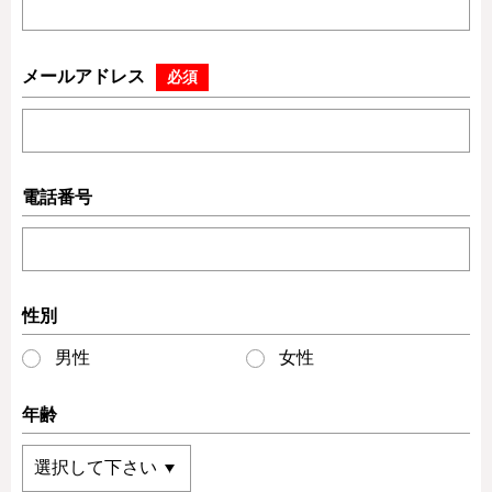
メールアドレス
必須
電話番号
性別
男性
女性
年齢