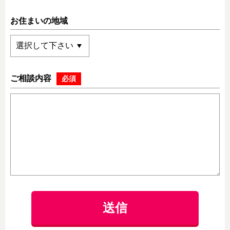
お住まいの地域
ご相談内容
必須
送信