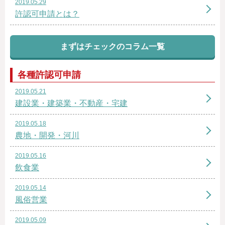
2019.05.29
許認可申請とは？
まずはチェックのコラム一覧
各種許認可申請
2019.05.21
建設業・建築業・不動産・宅建
2019.05.18
農地・開発・河川
2019.05.16
飲食業
2019.05.14
風俗営業
2019.05.09