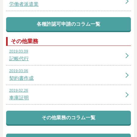
労働者派遣業
各種許認可申請のコラム一覧
その他業務
2019.03.09
記帳代行
2019.03.06
契約書作成
2019.02.26
車庫証明
その他業務のコラム一覧