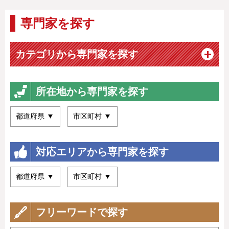
専門家を探す
カテゴリから専門家を探す
所在地から専門家を探す
対応エリアから専門家を探す
フリーワードで探す